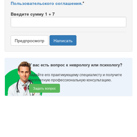
Пользовательского соглашения.
*
Введите сумму 1 + 7
У вас есть вопрос к неврологу или психологу?
Задайте его практикующему специалисту и получите
бесплатную профессиональную консультацию.
Задать вопрос