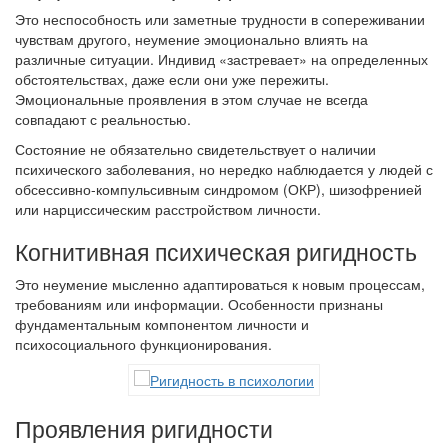
Это неспособность или заметные трудности в сопереживании
чувствам другого, неумение эмоционально влиять на
различные ситуации. Индивид «застревает» на определенных
обстоятельствах, даже если они уже пережиты.
Эмоциональные проявления в этом случае не всегда
совпадают с реальностью.
Состояние не обязательно свидетельствует о наличии
психического заболевания, но нередко наблюдается у людей с
обсессивно-компульсивным синдромом (ОКР), шизофренией
или нарциссическим расстройством личности.
Когнитивная психическая ригидность
Это неумение мысленно адаптироваться к новым процессам,
требованиям или информации. Особенности признаны
фундаментальным компонентом личности и
психосоциального функционирования.
Проявления ригидности