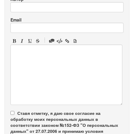
Email
-
-
-
-
-
-
-
-
-
-
-
-
-
-
-
Ставя отметку, я даю свое согласие на
обработку моих персональных данных в
соответствии законом №152-ФЗ "О персональных
данных" от 27.07.2006 и принимаю условия