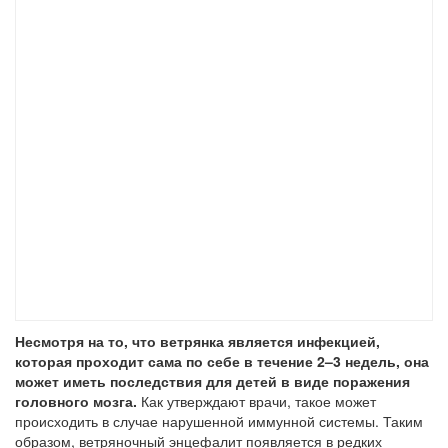
Несмотря на то, что ветрянка является инфекцией,
которая проходит сама по себе в течение 2–3 недель, она
может иметь последствия для детей в виде поражения
головного мозга.
Как утверждают врачи, такое может
происходить в случае нарушенной иммунной системы. Таким
образом, ветряночный энцефалит появляется в редких