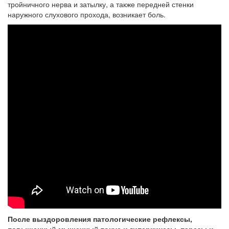
тройничного нерва и затылку, а также передней стенки
наружного слухового прохода, возникает боль.
После выздоровления патологические рефлексы,