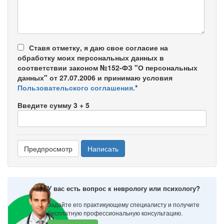
-
-
Ставя отметку, я даю свое согласие на
обработку моих персональных данных в
соответствии законом №152-ФЗ "О персональных
данных" от 27.07.2006 и принимаю условия
Пользовательского соглашения.
*
Введите сумму 3 + 5
У вас есть вопрос к неврологу или психологу?
Задайте его практикующему специалисту и получите
бесплатную профессиональную консультацию.