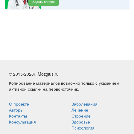
Задать вопрос
© 2015-2026г. Mozgius.ru
Копирование материалов возможно только с указанием
активной ссылки на первоисточник.
О проекте
Заболевания
Авторы
Лечение
Контакты
Строение
Консультация
Здоровье
Психология