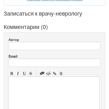
Записаться к врачу-неврологу
Комментарии (
0
)
Автор
Email
-
-
-
-
-
-
-
-
-
-
-
-
-