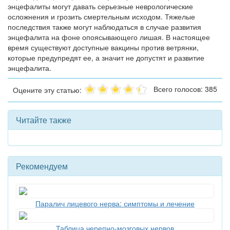
энцефалиты могут давать серьезные неврологические
осложнения и грозить смертельным исходом. Тяжелые
последствия также могут наблюдаться в случае развития
энцефалита на фоне опоясывающего лишая. В настоящее
время существуют доступные вакцины против ветрянки,
которые предупредят ее, а значит не допустят и развитие
энцефалита.
Всего голосов: 385
Оцените эту статью:
Читайте также
Рекомендуем
Паралич лицевого нерва: симптомы и лечение
Таблица черепно-мозговых нервов