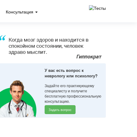
Консультация
У вас есть вопрос к
неврологу или психологу?
Задайте его практикующему
специалисту и получите
бесплатную профессиональную
консультацию.
Задать вопрос