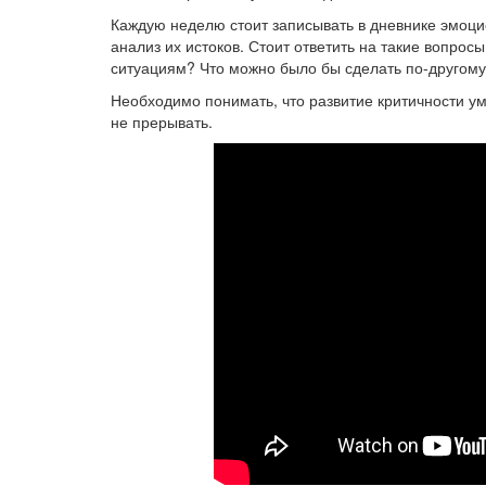
Каждую неделю стоит записывать в дневнике эмоци
анализ их истоков. Стоит ответить на такие вопросы:
ситуациям? Что можно было бы сделать по-другому
Необходимо понимать, что развитие критичности у
не прерывать.