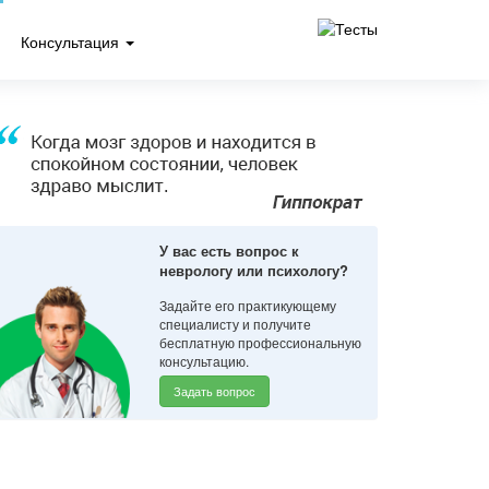
Консультация
У вас есть вопрос к
неврологу или психологу?
Задайте его практикующему
специалисту и получите
бесплатную профессиональную
консультацию.
Задать вопрос