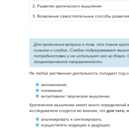
2.
Развитие критического мышления
3.
Возможные самостоятельные способы развити
Для прояснения вопроса о том, что такое крит
сильное и слабое. Слабое подразумевает мыш
потребностями и не использует его во благо.
эгоцентрической направленности.
Не любая умственная деятельность попадает под о
запоминание;
понимание;
интуитивное/ творческое мышление.
Критическое мышление имеет много определений в
исследователи сходятся во мнении, что
для того,
анализировать и синтезировать;
осуществлять индукцию и дедукцию;