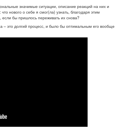
ональные значимые ситуации, описание реакций на них и
 что нового о себе я смог(ла) узнать, благодаря этим
, если бы пришлось переживать их снова?
ма – это долгий процесс, и было бы оптимальным его вообще