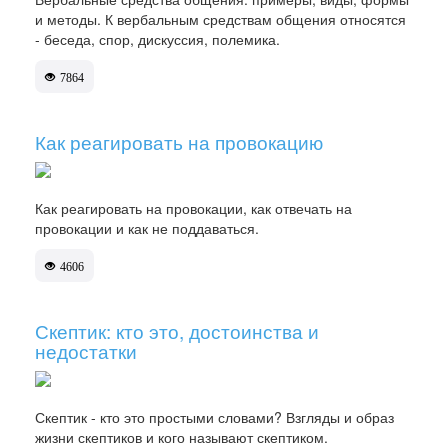
и методы. К вербальным средствам общения относятся
- беседа, спор, дискуссия, полемика.
7864
Как реагировать на провокацию
Как реагировать на провокации, как отвечать на
провокации и как не поддаваться.
4606
Скептик: кто это, достоинства и
недостатки
Скептик - кто это простыми словами? Взгляды и образ
жизни скептиков и кого называют скептиком.