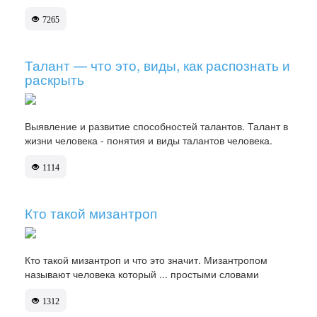
7265
Талант — что это, виды, как распознать и
раскрыть
Выявление и развитие способностей талантов. Талант в
жизни человека - понятия и виды талантов человека.
1114
Кто такой мизантроп
Кто такой мизантроп и что это значит. Мизантропом
называют человека который ... простыми словами
1312