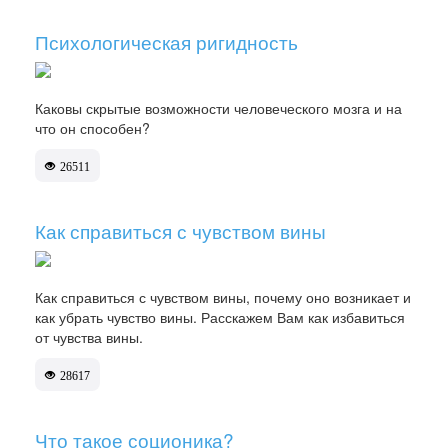
Психологическая ригидность
Каковы скрытые возможности человеческого мозга и на
что он способен?
26511
Как справиться с чувством вины
Как справиться с чувством вины, почему оно возникает и
как убрать чувство вины. Расскажем Вам как избавиться
от чувства вины.
28617
Что такое соционика?