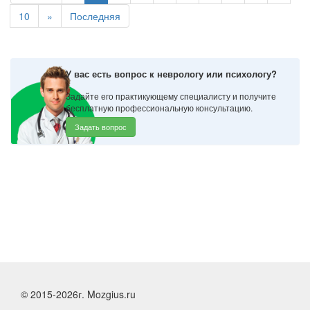
10
»
Последняя
У вас есть вопрос к неврологу или психологу?
Задайте его практикующему специалисту и получите
бесплатную профессиональную консультацию.
Задать вопрос
© 2015-2026г. Mozgius.ru