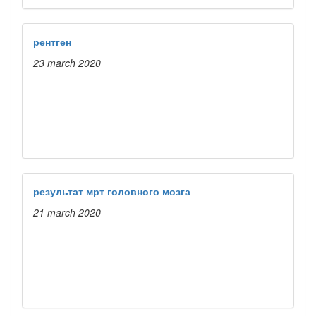
рентген
23 march 2020
результат мрт головного мозга
21 march 2020