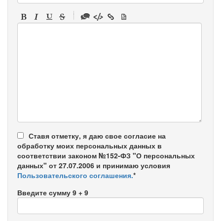
-
-
-
-
-
-
-
-
-
-
-
-
-
-
-
Ставя отметку, я даю свое согласие на
обработку моих персональных данных в
соответствии законом №152-ФЗ "О персональных
данных" от 27.07.2006 и принимаю условия
Пользовательского соглашения.
*
Введите сумму 9 + 9