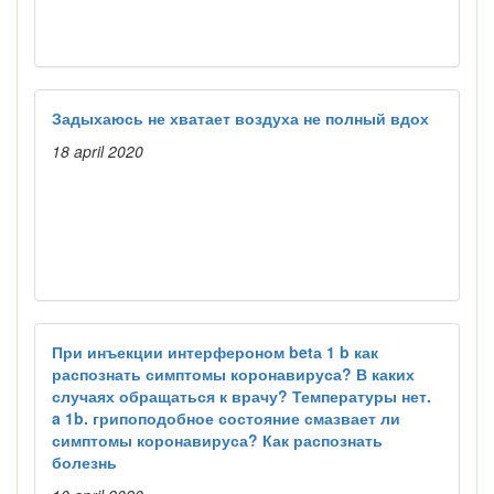
Задыхаюсь не хватает воздуха не полный вдох
18 april 2020
При инъекции интерфероном betа 1 b как
распознать симптомы коронавируса? В каких
случаях обращаться к врачу? Температуры нет.
a 1b. грипоподобное состояние смазвает ли
симптомы коронавируса? Как распознать
болезнь