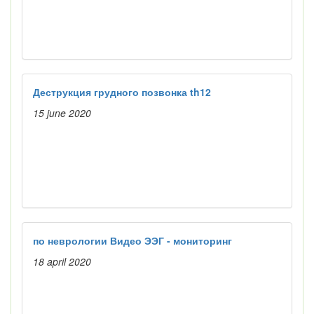
Деструкция грудного позвонка th12
15 june 2020
по неврологии Видео ЭЭГ - мониторинг
18 april 2020