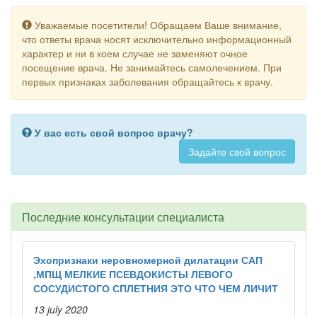
Уважаемые посетители! Обращаем Ваше внимание,
что ответы врача носят исключительно информационный
характер и ни в коем случае не заменяют очное
посещение врача. Не занимайтесь самолечением. При
первых признаках заболевания обращайтесь к врачу.
У вас есть свой вопрос врачу?
Задайте свой вопрос
Последние консультации специалиста
Эхопризнаки неровномерной дилатации САП
,МПЩ МЕЛКИЕ ПСЕВДОКИСТЫ ЛЕВОГО
СОСУДИСТОГО СПЛЕТНИЯ ЭТО ЧТО ЧЕМ ЛИЧИТ
13 july 2020