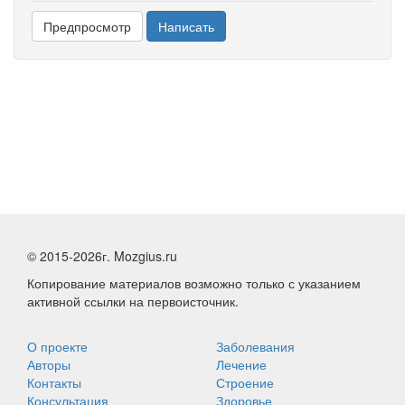
© 2015-2026г. Mozgius.ru
Копирование материалов возможно только с указанием
активной ссылки на первоисточник.
О проекте
Заболевания
Авторы
Лечение
Контакты
Строение
Консультация
Здоровье