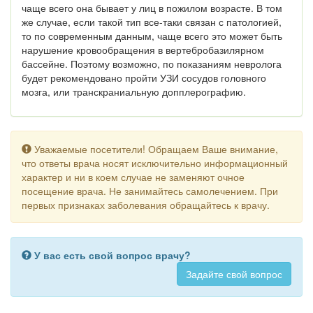
чаще всего она бывает у лиц в пожилом возрасте. В том
же случае, если такой тип все-таки связан с патологией,
то по современным данным, чаще всего это может быть
нарушение кровообращения в вертебробазилярном
бассейне. Поэтому возможно, по показаниям невролога
будет рекомендовано пройти УЗИ сосудов головного
мозга, или транскраниальную допплерографию.
Уважаемые посетители! Обращаем Ваше внимание,
что ответы врача носят исключительно информационный
характер и ни в коем случае не заменяют очное
посещение врача. Не занимайтесь самолечением. При
первых признаках заболевания обращайтесь к врачу.
У вас есть свой вопрос врачу?
Задайте свой вопрос