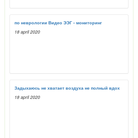
по неврологии Видео ЭЭГ - мониторинг
18 april 2020
Задыхаюсь не хватает воздуха не полный вдох
18 april 2020