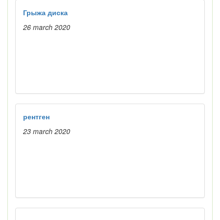
Грыжа диска
26 march 2020
рентген
23 march 2020