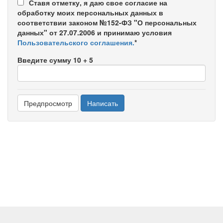
Ставя отметку, я даю свое согласие на
обработку моих персональных данных в
соответствии законом №152-ФЗ "О персональных
данных" от 27.07.2006 и принимаю условия
Пользовательского соглашения.
*
Введите сумму 10 + 5