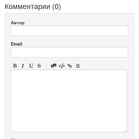
Комментарии (
0
)
Автор
Email
-
-
-
-
-
-
-
-
-
-
-
-
-
-
-