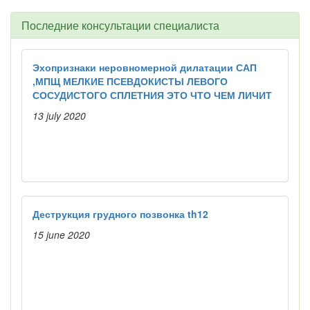
Последние консультации специалиста
Эхопризнаки неровномерной дилатации САП
,МПЩ МЕЛКИЕ ПСЕВДОКИСТЫ ЛЕВОГО
СОСУДИСТОГО СПЛЕТНИЯ ЭТО ЧТО ЧЕМ ЛИЧИТ
13 july 2020
Деструкция грудного позвонка th12
15 june 2020