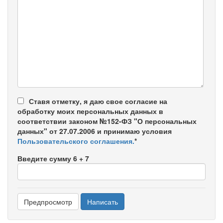
-
-
-
-
-
-
-
-
-
-
-
Ставя отметку, я даю свое согласие на
обработку моих персональных данных в
соответствии законом №152-ФЗ "О персональных
данных" от 27.07.2006 и принимаю условия
Пользовательского соглашения.
*
Введите сумму 6 + 7