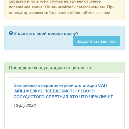
характер и ни в коем случае не заменяют очное
посещение врача. Не занимайтесь самолечением. При
первых признаках заболевания обращайтесь к врачу.
У вас есть свой вопрос врачу?
Задайте свой вопрос
Последние консультации специалиста
Эхопризнаки неровномерной дилатации САП
,МПЩ МЕЛКИЕ ПСЕВДОКИСТЫ ЛЕВОГО
СОСУДИСТОГО СПЛЕТНИЯ ЭТО ЧТО ЧЕМ ЛИЧИТ
13 july 2020