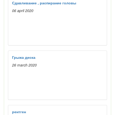
Сдавливание , распирание головы
06 april 2020
Грыжа диска
26 march 2020
рентген