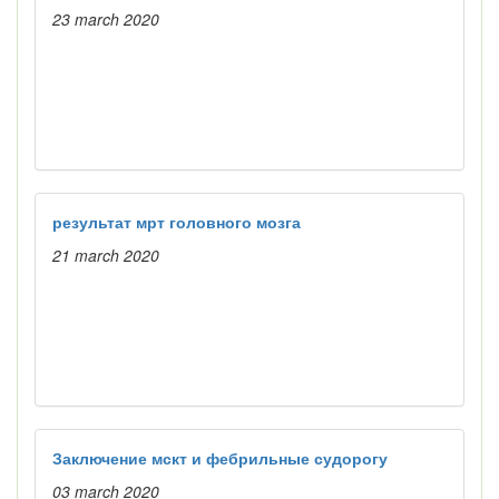
23 march 2020
результат мрт головного мозга
21 march 2020
Заключение мскт и фебрильные судорогу
03 march 2020