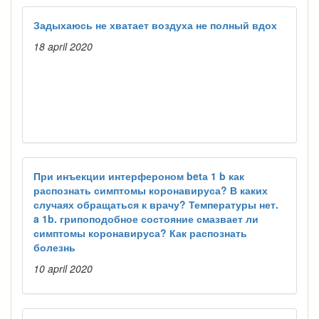
Задыхаюсь не хватает воздуха не полный вдох
18 april 2020
При инъекции интерфероном betа 1 b как
распознать симптомы коронавируса? В каких
случаях обращаться к врачу? Температуры нет.
a 1b. грипоподобное состояние смазвает ли
симптомы коронавируса? Как распознать
болезнь
10 april 2020