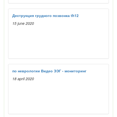
Деструкция грудного позвонка th12
15 june 2020
по неврологии Видео ЭЭГ - мониторинг
18 april 2020