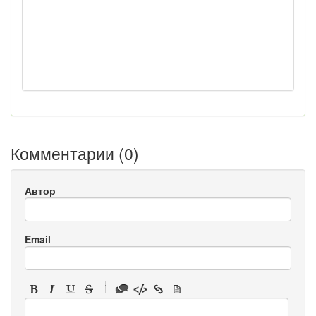
Комментарии (
0
)
Автор
Email
-
-
-
-