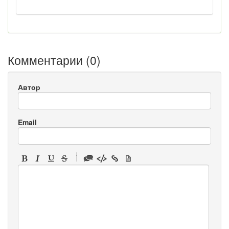
Комментарии (
0
)
Автор
Email
-
-
-
-
-
-
-
-
-
-
-
-