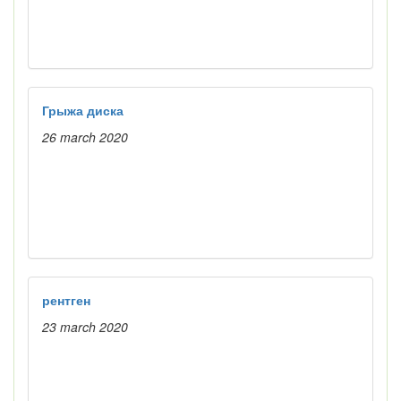
Грыжа диска
26 march 2020
рентген
23 march 2020