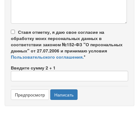
-
-
-
Ставя отметку, я даю свое согласие на
обработку моих персональных данных в
соответствии законом №152-ФЗ "О персональных
данных" от 27.07.2006 и принимаю условия
Пользовательского соглашения.
*
Введите сумму 2 + 1