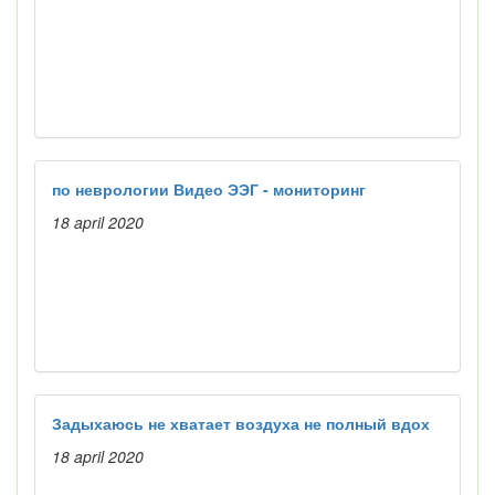
по неврологии Видео ЭЭГ - мониторинг
18 april 2020
Задыхаюсь не хватает воздуха не полный вдох
18 april 2020