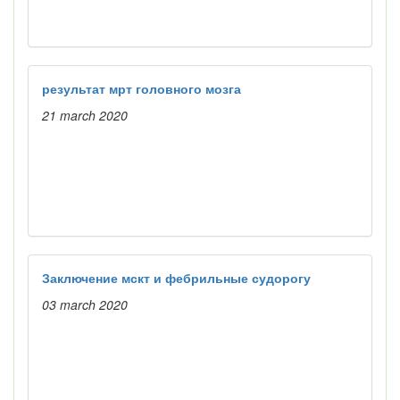
результат мрт головного мозга
21 march 2020
Заключение мскт и фебрильные судорогу
03 march 2020