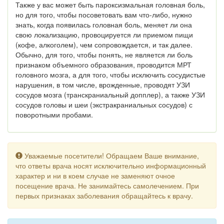
Также у вас может быть пароксизмальная головная боль,
но для того, чтобы посоветовать вам что-либо, нужно
знать, когда появилась головная боль, меняет ли она
свою локализацию, провоцируется ли приемом пищи
(кофе, алкоголем), чем сопровождается, и так далее.
Обычно, для того, чтобы понять, не является ли боль
признаком объемного образования, проводится МРТ
головного мозга, а для того, чтобы исключить сосудистые
нарушения, в том числе, врожденные, проводят УЗИ
сосудов мозга (транскраниальный допплер), а также УЗИ
сосудов головы и шеи (экстракраниальных сосудов) с
поворотными пробами.
Уважаемые посетители! Обращаем Ваше внимание,
что ответы врача носят исключительно информационный
характер и ни в коем случае не заменяют очное
посещение врача. Не занимайтесь самолечением. При
первых признаках заболевания обращайтесь к врачу.