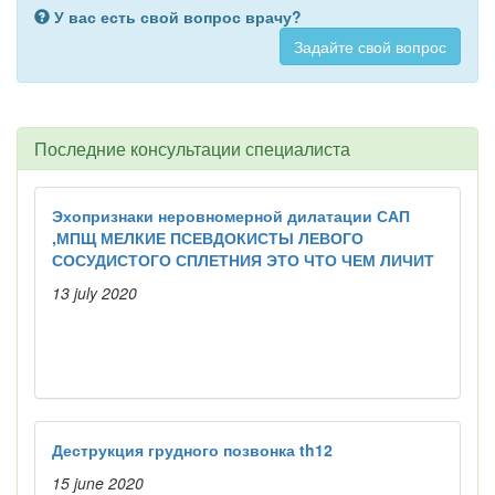
У вас есть свой вопрос врачу?
Задайте свой вопрос
Последние консультации специалиста
Эхопризнаки неровномерной дилатации САП
,МПЩ МЕЛКИЕ ПСЕВДОКИСТЫ ЛЕВОГО
СОСУДИСТОГО СПЛЕТНИЯ ЭТО ЧТО ЧЕМ ЛИЧИТ
13 july 2020
Деструкция грудного позвонка th12
15 june 2020